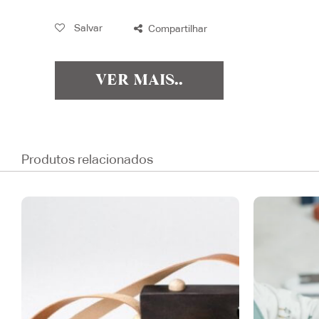
Salvar
Compartilhar
VER MAIS..
Produtos relacionados