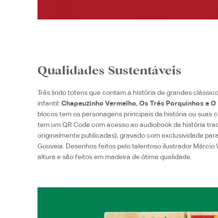
Qualidades Sustentáveis
Três lindo totens que contam a história de grandes clássico
infantil:
Chapeuzinho Vermelho, Os Três Porquinhos e O 
blocos tem os personagens principais da história ou suas 
tem um QR Code com acesso ao audiobook da história tra
originalmente publicadas), gravado com exclusividade para 
Gouveia. Desenhos feitos pelo talentoso ilustrador Márcio 
altura e são feitos em madeira de ótima qualidade.