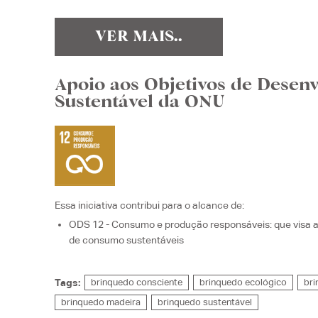
VER MAIS..
Apoio aos Objetivos de Desen
Sustentável da ONU
Essa iniciativa contribui para o alcance de:
ODS 12 - Consumo e produção responsáveis
: que visa
de consumo sustentáveis
Tags:
brinquedo consciente
brinquedo ecológico
bri
brinquedo madeira
brinquedo sustentável