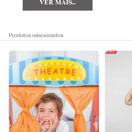
VER MAIS..
Produtos relacionados