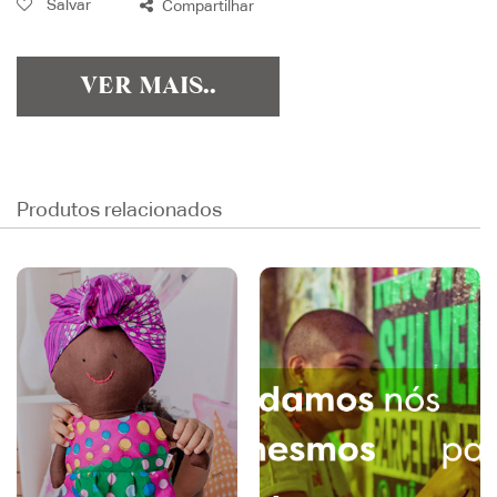
Salvar
Compartilhar
VER MAIS..
Produtos relacionados