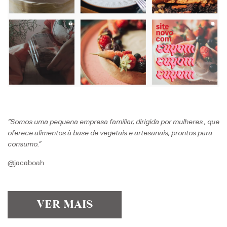
“Somos uma pequena empresa familiar, dirigida por mulheres , que
oferece alimentos à base de vegetais e artesanais, prontos para
consumo.”
@jacaboah
VER MAIS