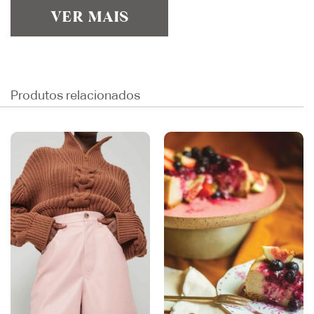
VER MAIS
Produtos relacionados