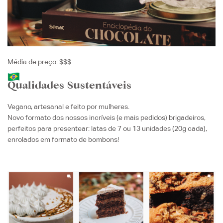
Média de preço: $$$
Qualidades Sustentáveis
Vegano, artesanal e feito por mulheres.
Novo formato dos nossos incríveis (e mais pedidos) brigadeiros,
perfeitos para presentear: latas de 7 ou 13 unidades (20g cada),
enrolados em formato de bombons!