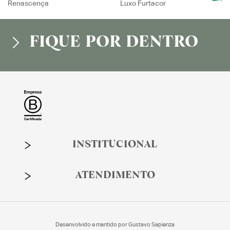
Renascença
Luxo Furtacor
FIQUE POR DENTRO
INSTITUCIONAL
ATENDIMENTO
Desenvolvido e mantido por
Gustavo Sapienza