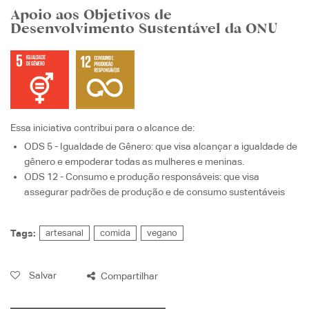
Apoio aos Objetivos de
Desenvolvimento Sustentável da ONU
Essa iniciativa contribui para o alcance de:
ODS 5 - Igualdade de Gênero
: que visa
alcançar a igualdade de
gênero e empoderar todas as mulheres e meninas.
ODS 12 - Consumo e produção responsáveis
: que visa
assegurar padrões de produção e de consumo sustentáveis
Tags:
artesanal
comida
vegano
Salvar
Compartilhar