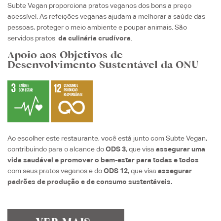
Subte Vegan proporciona pratos veganos dos bons a preço
acessível. As refeições veganas ajudam a melhorar a saúde das
pessoas, proteger o meio ambiente e poupar animais. São
servidos pratos
da culinária crudívora
.
Apoio aos Objetivos de
Desenvolvimento Sustentável da ONU
Ao escolher este restaurante, você está junto com Subte Vegan,
contribuindo para o alcance
do
ODS 3
, que visa
assegurar uma
vida saudável e promover o bem-estar para todas e todos
com seus pratos veganos e do
ODS 12
, que visa
assegurar
padrões de produção e de consumo sustentáveis.