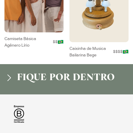
Camiseta Básica
$$
Agênero Lírio
Caixinha de Musica
$$$$
Bailarina Bege
FIQUE POR DENTRO