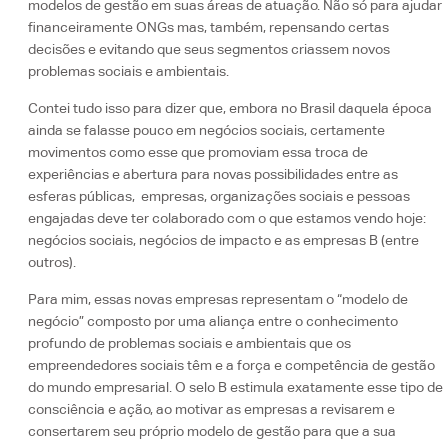
modelos de gestão em suas áreas de atuação. Não só para ajudar
financeiramente ONGs mas, também, repensando certas
decisões e evitando que seus segmentos criassem novos
problemas sociais e ambientais.
Contei tudo isso para dizer que, embora no Brasil daquela época
ainda se falasse pouco em negócios sociais, certamente
movimentos como esse que promoviam essa troca de
experiências e abertura para novas possibilidades entre as
esferas públicas, empresas, organizações sociais e pessoas
engajadas deve ter colaborado com o que estamos vendo hoje:
negócios sociais, negócios de impacto e as empresas B (entre
outros).
Para mim, essas novas empresas representam o “modelo de
negócio” composto por uma aliança entre o conhecimento
profundo de problemas sociais e ambientais que os
empreendedores sociais têm e a força e competência de gestão
do mundo empresarial. O selo B estimula exatamente esse tipo de
consciência e ação, ao motivar as empresas a revisarem e
consertarem seu próprio modelo de gestão para que a sua