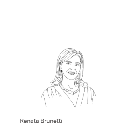
Renata Brunetti