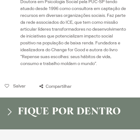
Doutora em Psicologia Social pela PUC-SP tendo
atuado desde 1996 como consultora em captação de
recursos em diversas organizações sociais. Faz parte
da rede associados do ICE, que tem como missão
articular líderes transformadores no desenvolvimento
de iniciativas que potencializam impacto social
positivo na população de baixa renda. Fundadora e
idealizadora do Change for Good e autora do livro
“Repense suas escolhas: seus hábitos de vida,
consumo e trabalho moldam o mundo”.
Salvar
Compartilhar
FIQUE POR DENTRO