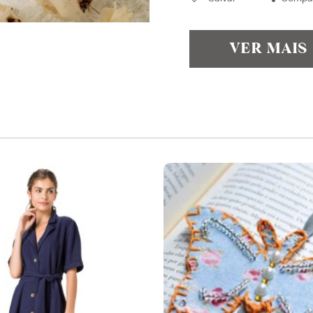
VER MAIS