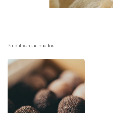
Produtos relacionados