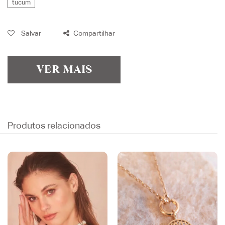
tucum
Salvar
Compartilhar
VER MAIS
Produtos relacionados