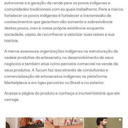
autonomia e a geração de renda para os povos indígenas e
comunidades tradicionais com as quais trabalhams. Para a marca,
fortalecer os povos indígenas é fortalecer a transmissão de
conhecimentos que garantem não somente a sobrevivência
destes povos, mas a nossa própria existência enquanto
sociedade, capaz de reconhecer e valorizar suas raízes e sua
história.
A marca assessora organizações indígenas na estruturação da
cadeia produtiva do artesanato, no desenvolvimento de seus
negócios e também atua como parceira comercial na venda de
seus produtos. A Tucum faz isso através de consultorias e
comercialização de artesanatos indígenas na plataforma
Marketplace e em lojas parceiras no Brasil e no exterior.
Acesse a página do produto e conheça a incrível história que ele
carrega.