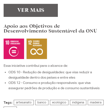
VER MAIS
Apoio aos Objetivos de
Desenvolvimento Sustentável da ONU
Essa iniciativa contribui para o alcance de:
ODS 10 - Redução de desigualdades
: que visa
reduzir a
desigualdade dentro dos países e entre eles
ODS 12 - Consumo e produção responsáveis
: que visa
assegurar padrões de produção e de consumo sustentáveis
Tags:
artesanato
banco
ecológico
indígena
madeira