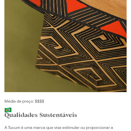
Média de preço: $$$$
Qualidades Sustentáveis
A Tucum é uma marca que visa estimular ou proporcionar a