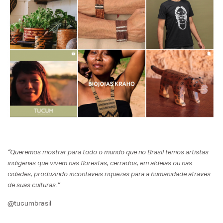
“
Queremos mostrar para todo o mundo que no Brasil temos artistas
indígenas que vivem nas florestas, cerrados, em aldeias ou nas
cidades, produzindo incontáveis riquezas para a humanidade através
“
de suas culturas.
@tucumbrasil