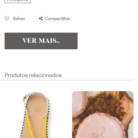
Salvar
Compartilhar
VER MAIS..
Produtos relacionados