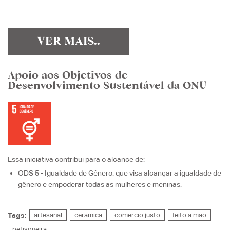
VER MAIS..
Apoio aos Objetivos de
Desenvolvimento Sustentável da ONU
Essa iniciativa contribui para o alcance de:
ODS 5 - Igualdade de Gênero
: que visa
alcançar a igualdade de
gênero e empoderar todas as mulheres e meninas.
Tags:
artesanal
cerâmica
comércio justo
feito à mão
petisqueira