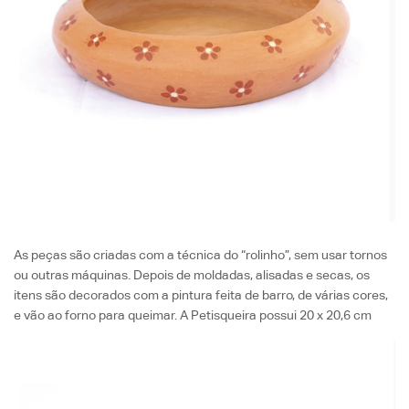
As peças são criadas com a técnica do “rolinho”, sem usar tornos
ou outras máquinas. Depois de moldadas, alisadas e secas, os
itens são decorados com a pintura feita de barro, de várias cores,
e vão ao forno para queimar. A Petisqueira possui 20 x 20,6 cm