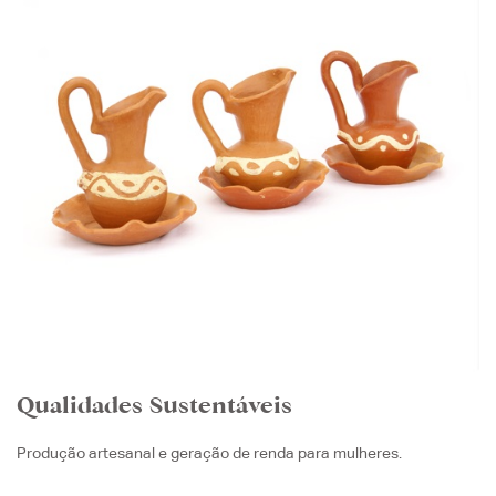
Qualidades Sustentáveis
Produção artesanal e geração de renda para mulheres.