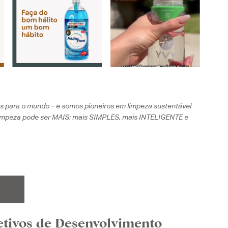
 para o mundo – e somos pioneiros em limpeza sustentável
limpeza pode ser MAIS: mais SIMPLES, mais INTELIGENTE e
etivos de Desenvolvimento