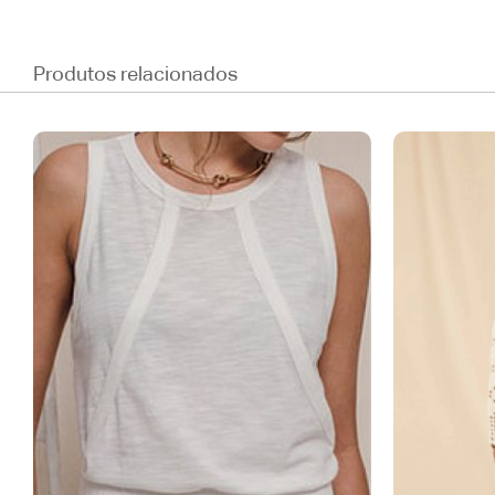
Produtos relacionados