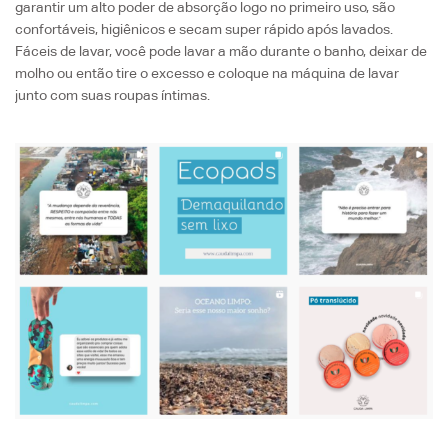
garantir um alto poder de absorção logo no primeiro uso, são
confortáveis, higiênicos e secam super rápido após lavados.
Fáceis de lavar, você pode lavar a mão durante o banho, deixar de
molho ou então tire o excesso e coloque na máquina de lavar
junto com suas roupas íntimas.