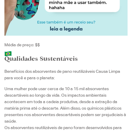
Média de preço: $$
Qualidades Sustentáveis
Benefícios dos absorventes de pano reutilizáveis Causa Limpa
para você e para o planeta:
Uma mulher pode usar cerca de 10 a 15 mil absorventes
descartáveis ao longo da vida. Os impactos ambientais
acontecem em toda a cadeia produtiva, desde a extração da
matéria prima até o descarte. Além disso, os químicos plásticos
presentes nos absorventes descartáveis podem ser prejudiciais à
saúde.
Os absorventes reutilizáveis de pano foram desenvolvidos para