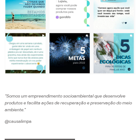
“Somos um empreendimento socioambiental que desenvolve
produtos e facilita ações de recuperação e preservação do meio
ambiente.”
@causalimpa