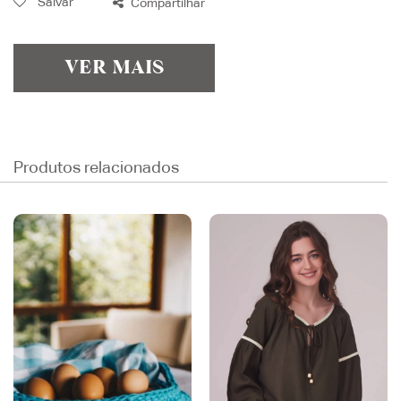
Salvar
Compartilhar
VER MAIS
Produtos relacionados