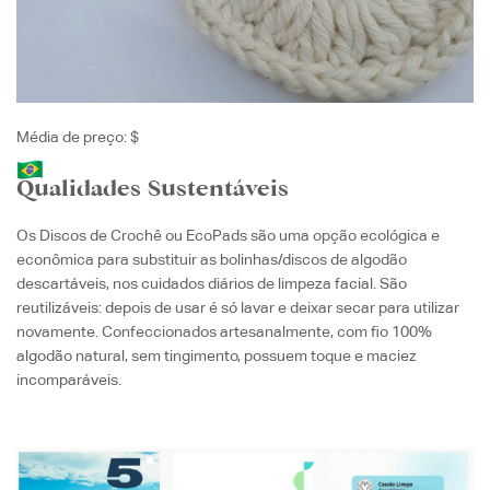
Média de preço: $
Qualidades Sustentáveis
Os Discos de Crochê ou EcoPads são uma opção ecológica e
econômica para substituir as bolinhas/discos de algodão
descartáveis, nos cuidados diários de limpeza facial. São
reutilizáveis: depois de usar é só lavar e deixar secar para utilizar
novamente. Confeccionados artesanalmente, com fio 100%
algodão natural, sem tingimento, possuem toque e maciez
incomparáveis.