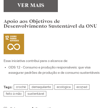
VER MAIS
Apoio aos Objetivos de
Desenvolvimento Sustentável da ONU
Essa iniciativa contribui para o alcance de:
ODS 12 - Consumo e produção responsáveis
: que visa
assegurar padrões de produção e de consumo sustentáveis
Tags:
crochê
demaquilante
ecológica
ecopad
feito à mão
sustentável