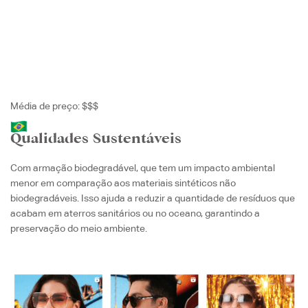
Média de preço: $$$
Qualidades Sustentáveis
Com armação biodegradável, que tem um impacto ambiental
menor em comparação aos materiais sintéticos não
biodegradáveis. Isso ajuda a reduzir a quantidade de resíduos que
acabam em aterros sanitários ou no oceano, garantindo a
preservação do meio ambiente.