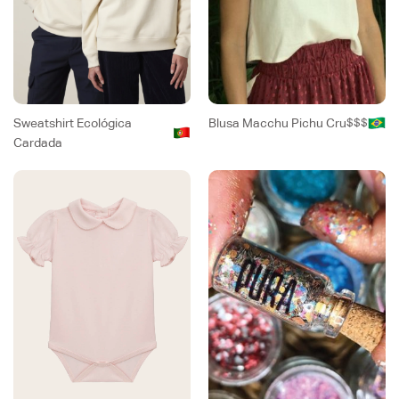
Sweatshirt Ecológica
Blusa Macchu Pichu Cru
$$$
Cardada