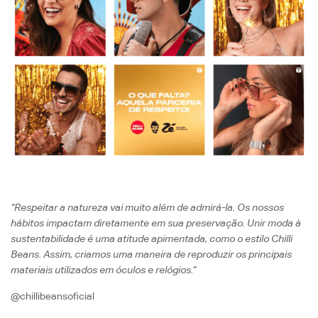
“Respeitar a natureza vai muito além de admirá-la. Os nossos
hábitos impactam diretamente em sua preservação. Unir moda à
sustentabilidade é uma atitude apimentada, como o estilo Chilli
Beans. Assim, criamos uma maneira de reproduzir os principais
materiais utilizados em óculos e relógios.”
@chillibeansoficial