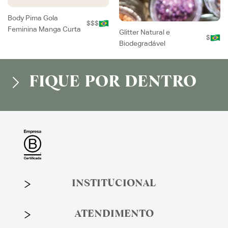
Body Pima Gola
$$$
Feminina Manga Curta
Glitter Natural e
$
Biodegradável
FIQUE POR DENTRO
INSTITUCIONAL
ATENDIMENTO