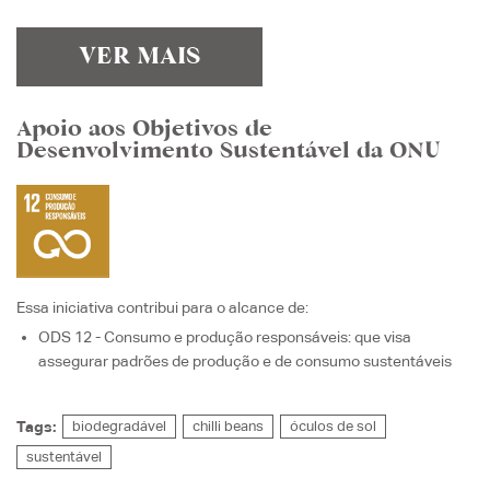
VER MAIS
Apoio aos Objetivos de
Desenvolvimento Sustentável da ONU
Essa iniciativa contribui para o alcance de:
ODS 12 - Consumo e produção responsáveis
: que visa
assegurar padrões de produção e de consumo sustentáveis
Tags:
biodegradável
chilli beans
óculos de sol
sustentável