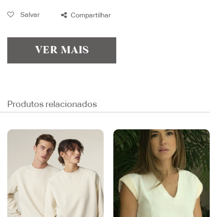
Salvar
Compartilhar
VER MAIS
Produtos relacionados