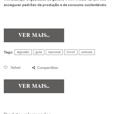
assegurar padrões de produção e de consumo sustentáveis
.
VER MAIS..
Tags:
algodão
gola
nacional
tricot
unissex
Salvar
Compartilhar
VER MAIS..