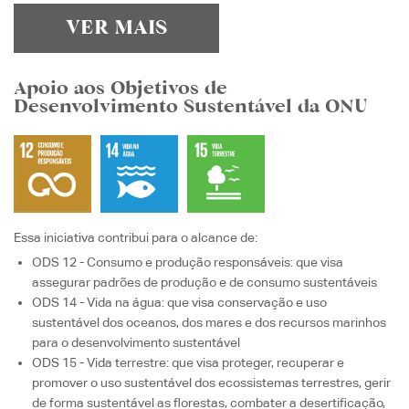
VER MAIS
Apoio aos Objetivos de
Desenvolvimento Sustentável da ONU
Essa iniciativa contribui para o alcance de:
ODS 12 - Consumo e produção responsáveis
: que visa
assegurar padrões de produção e de consumo sustentáveis
ODS 14 - Vida na água
: que visa
conservação e uso
sustentável dos oceanos, dos mares e dos recursos marinhos
para o desenvolvimento sustentável
ODS 15 - Vida terrestre
: que visa
proteger, recuperar e
promover o uso sustentável dos ecossistemas terrestres, gerir
de forma sustentável as florestas, combater a desertificação,