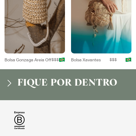
Bolsa Gonzaga Areia Off
$$$
Bolsa Xavantes
$$$
FIQUE POR DENTRO