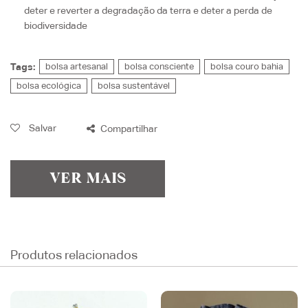
deter e reverter a degradação da terra e deter a perda de
biodiversidade
Tags:
bolsa artesanal
bolsa consciente
bolsa couro bahia
bolsa ecológica
bolsa sustentável
Salvar
Compartilhar
VER MAIS
Produtos relacionados