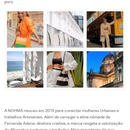
puro.
A NOHMA nasceu em 2019 para conectar mulheres Urbanas a
trabalhos Artesanais. Além de carregar a alma nômade de
Fernanda Adena, diretora criativa, a marca resgata a valorização
de diferentes costumes e tradições. Mais importante do que