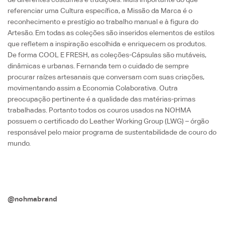
referenciar uma Cultura específica, a Missão da Marca é o
reconhecimento e prestígio ao trabalho manual e à figura do
Artesão. Em todas as coleções são inseridos elementos de estilos
que refletem a inspiração escolhida e enriquecem os produtos.
De forma COOL E FRESH, as coleções-Cápsulas são mutáveis,
dinâmicas e urbanas. Fernanda tem o cuidado de sempre
procurar raízes artesanais que conversam com suas criações,
movimentando assim a Economia Colaborativa. Outra
preocupação pertinente é a qualidade das matérias-primas
trabalhadas. Portanto todos os couros usados na NOHMA
possuem o certificado do Leather Working Group (LWG) – órgão
responsável pelo maior programa de sustentabilidade de couro do
mundo.
@nohmabrand