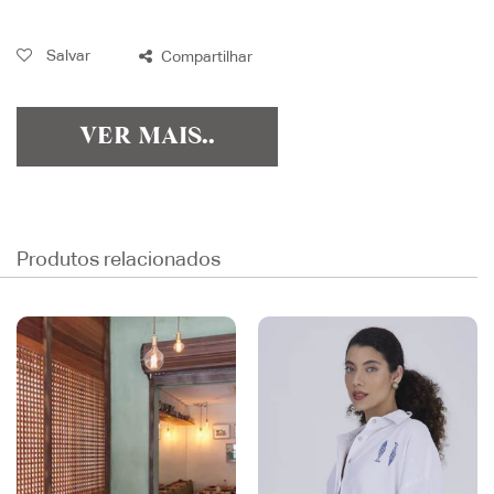
Salvar
Compartilhar
VER MAIS..
Produtos relacionados