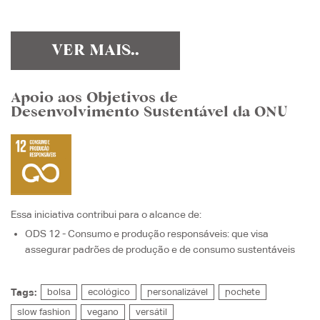
VER MAIS..
Apoio aos Objetivos de
Desenvolvimento Sustentável da ONU
Essa iniciativa contribui para o alcance de:
ODS 12 - Consumo e produção responsáveis
: que visa
assegurar padrões de produção e de consumo sustentáveis
Tags:
bolsa
ecológico
personalizável
pochete
slow fashion
vegano
versátil