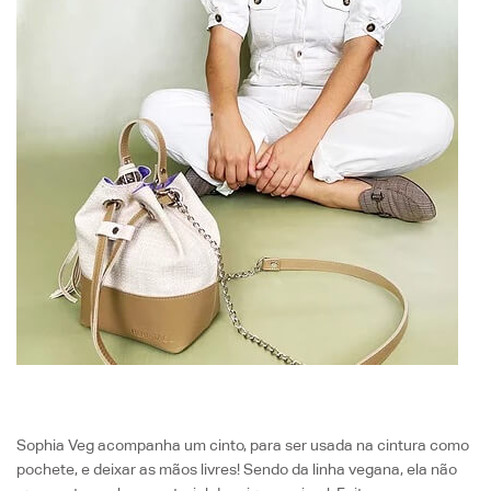
Sophia Veg acompanha um cinto, para ser usada na cintura como
pochete, e deixar as mãos livres! Sendo da linha vegana, ela não