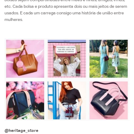
etc. Cada bolsa e produto apresenta dois ou mais jeitos de serem
usados. E cada um carrega consigo uma história de união entre
mulheres.
@heritage_store