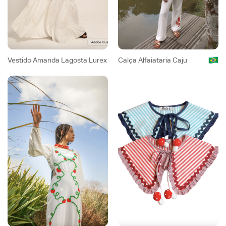
Vestido Amanda Lagosta Lurex
Calça Alfaiataria Caju