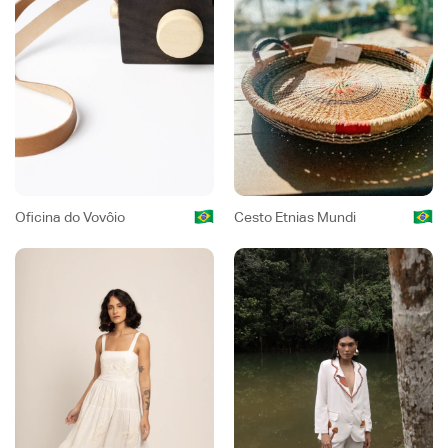
Oficina do Vovôio
Cesto Etnias Mundi