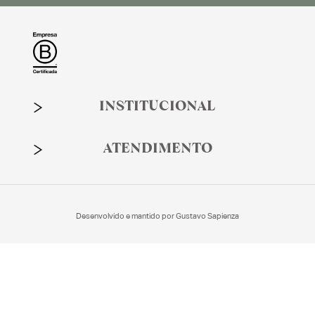
INSTITUCIONAL
ATENDIMENTO
Desenvolvido e mantido por
Gustavo Sapienza