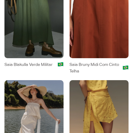
Saia Blakulla Verde Militar
Saia Bruny Midi Com Cinto
Telha