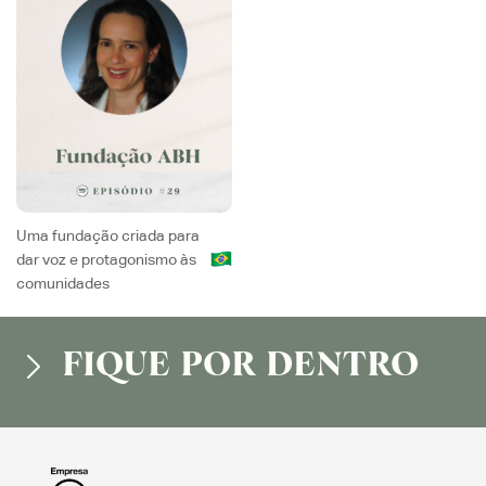
Uma fundação criada para
dar voz e protagonismo às
comunidades
FIQUE POR DENTRO