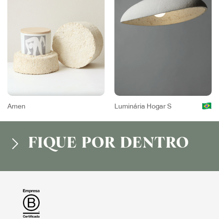
Amen
Luminária Hogar S
FIQUE POR DENTRO